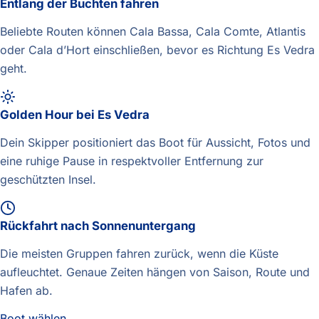
Entlang der Buchten fahren
Beliebte Routen können Cala Bassa, Cala Comte, Atlantis
oder Cala d’Hort einschließen, bevor es Richtung Es Vedra
geht.
Golden Hour bei Es Vedra
Dein Skipper positioniert das Boot für Aussicht, Fotos und
eine ruhige Pause in respektvoller Entfernung zur
geschützten Insel.
Rückfahrt nach Sonnenuntergang
Die meisten Gruppen fahren zurück, wenn die Küste
aufleuchtet. Genaue Zeiten hängen von Saison, Route und
Hafen ab.
Boot wählen