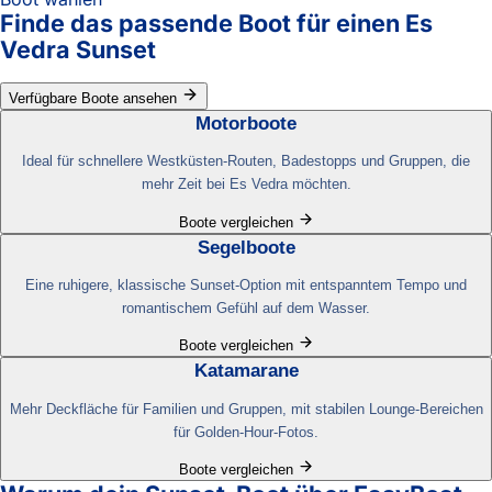
Finde das passende Boot für einen Es
Vedra Sunset
Verfügbare Boote ansehen
Motorboote
Ideal für schnellere Westküsten-Routen, Badestopps und Gruppen, die
mehr Zeit bei Es Vedra möchten.
Boote vergleichen
Segelboote
Eine ruhigere, klassische Sunset-Option mit entspanntem Tempo und
romantischem Gefühl auf dem Wasser.
Boote vergleichen
Katamarane
Mehr Deckfläche für Familien und Gruppen, mit stabilen Lounge-Bereichen
für Golden-Hour-Fotos.
Boote vergleichen