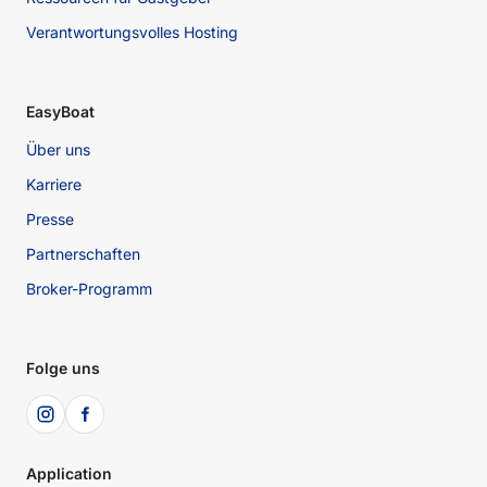
Verantwortungsvolles Hosting
EasyBoat
Über uns
Karriere
Presse
Partnerschaften
Broker-Programm
Folge uns
Application