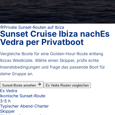
Private Sunset-Routen auf Ibiza
Sunset Cruise Ibiza nach
Es
Vedra per Privatboot
Vergleiche Boote für eine Golden-Hour-Route entlang
Ibizas Westküste. Wähle einen Skipper, prüfe echte
Inseratsbedingungen und frage das passende Boot für
deine Gruppe an.
Sunset-Boote ansehen
Es Vedra Routen vergleichen
Es Vedra
Ikonische Sunset-Route
3-5 h
Typischer Abend-Charter
Skipper