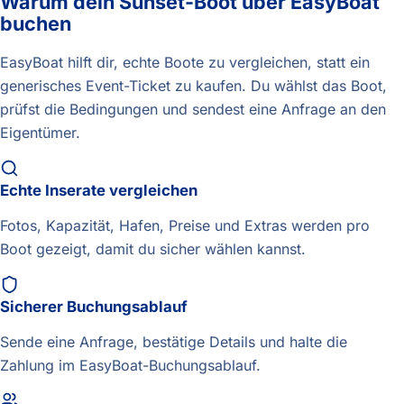
Warum dein Sunset-Boot über EasyBoat
buchen
EasyBoat hilft dir, echte Boote zu vergleichen, statt ein
generisches Event-Ticket zu kaufen. Du wählst das Boot,
prüfst die Bedingungen und sendest eine Anfrage an den
Eigentümer.
Echte Inserate vergleichen
Fotos, Kapazität, Hafen, Preise und Extras werden pro
Boot gezeigt, damit du sicher wählen kannst.
Sicherer Buchungsablauf
Sende eine Anfrage, bestätige Details und halte die
Zahlung im EasyBoat-Buchungsablauf.