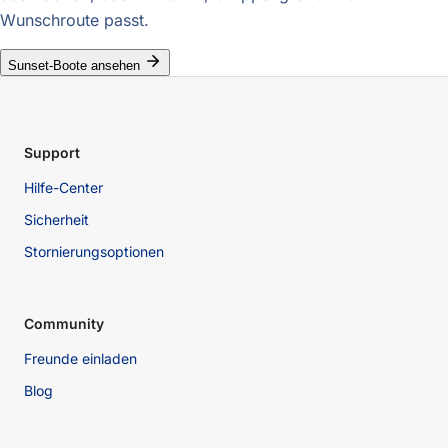
Wunschroute passt.
Sunset-Boote ansehen
Support
Hilfe-Center
Sicherheit
Stornierungsoptionen
Community
Freunde einladen
Blog