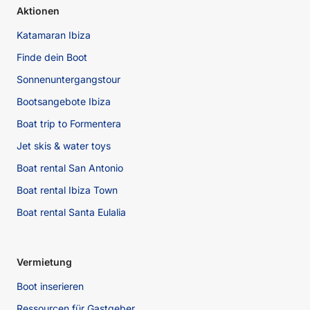
Aktionen
Katamaran Ibiza
Finde dein Boot
Sonnenuntergangstour
Bootsangebote Ibiza
Boat trip to Formentera
Jet skis & water toys
Boat rental San Antonio
Boat rental Ibiza Town
Boat rental Santa Eulalia
Vermietung
Boot inserieren
Ressourcen für Gastgeber