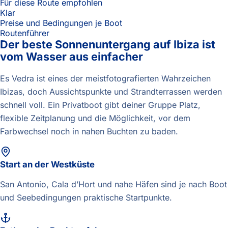
Für diese Route empfohlen
Klar
Preise und Bedingungen je Boot
Routenführer
Der beste Sonnenuntergang auf Ibiza ist
vom Wasser aus einfacher
Es Vedra ist eines der meistfotografierten Wahrzeichen
Ibizas, doch Aussichtspunkte und Strandterrassen werden
schnell voll. Ein Privatboot gibt deiner Gruppe Platz,
flexible Zeitplanung und die Möglichkeit, vor dem
Farbwechsel noch in nahen Buchten zu baden.
Start an der Westküste
San Antonio, Cala d’Hort und nahe Häfen sind je nach Boot
und Seebedingungen praktische Startpunkte.