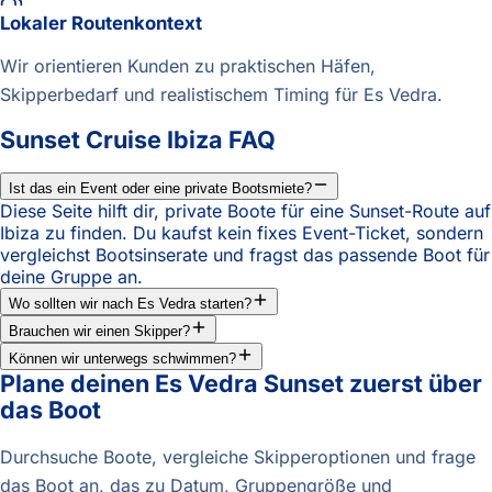
Lokaler Routenkontext
Wir orientieren Kunden zu praktischen Häfen,
Skipperbedarf und realistischem Timing für Es Vedra.
Sunset Cruise Ibiza FAQ
Ist das ein Event oder eine private Bootsmiete?
Diese Seite hilft dir, private Boote für eine Sunset-Route auf
Ibiza zu finden. Du kaufst kein fixes Event-Ticket, sondern
vergleichst Bootsinserate und fragst das passende Boot für
deine Gruppe an.
Wo sollten wir nach Es Vedra starten?
Brauchen wir einen Skipper?
Können wir unterwegs schwimmen?
Plane deinen Es Vedra Sunset zuerst über
das Boot
Durchsuche Boote, vergleiche Skipperoptionen und frage
das Boot an, das zu Datum, Gruppengröße und