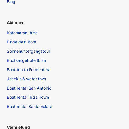
Blog
Aktionen
Katamaran Ibiza
Finde dein Boot
Sonnenuntergangstour
Bootsangebote Ibiza
Boat trip to Formentera
Jet skis & water toys
Boat rental San Antonio
Boat rental Ibiza Town
Boat rental Santa Eulalia
Vermietung