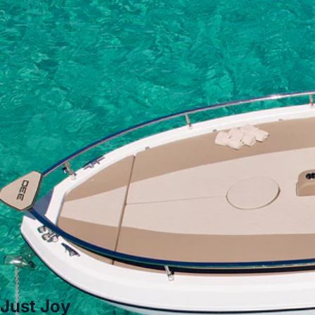
Just Joy