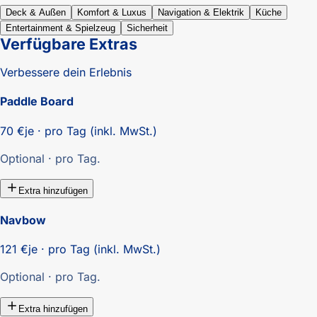
Deck & Außen
Komfort & Luxus
Navigation & Elektrik
Küche
Entertainment & Spielzeug
Sicherheit
Verfügbare Extras
Verbessere dein Erlebnis
Paddle Board
70 €
je · pro Tag (inkl. MwSt.)
Optional · pro Tag.
Extra hinzufügen
Navbow
121 €
je · pro Tag (inkl. MwSt.)
Optional · pro Tag.
Extra hinzufügen