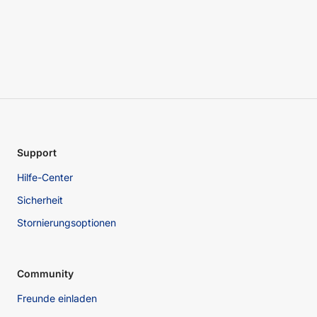
Support
Hilfe-Center
Sicherheit
Stornierungsoptionen
Community
Freunde einladen