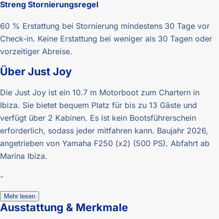
Streng
Stornierungsregel
60 % Erstattung bei Stornierung mindestens 30 Tage vor
Check-in. Keine Erstattung bei weniger als 30 Tagen oder
vorzeitiger Abreise.
Über
Just Joy
Die Just Joy ist ein 10.7 m Motorboot zum Chartern in
Ibiza. Sie bietet bequem Platz für bis zu 13 Gäste und
verfügt über 2 Kabinen. Es ist kein Bootsführerschein
erforderlich, sodass jeder mitfahren kann. Baujahr 2026,
angetrieben von Yamaha F250 (x2) (500 PS). Abfahrt ab
Marina Ibiza.
-
Mehr lesen
Ausstattung & Merkmale