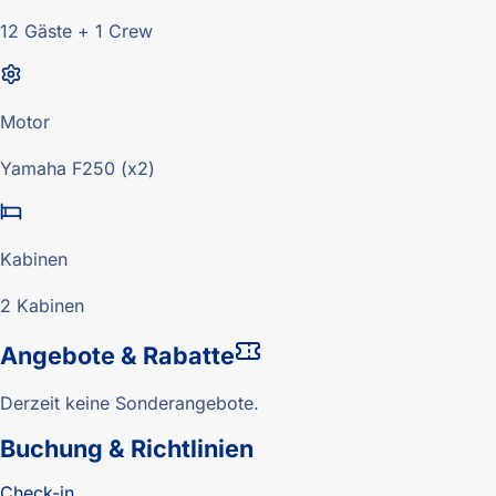
12 Gäste + 1 Crew
Motor
Yamaha F250 (x2)
Kabinen
2 Kabinen
Angebote & Rabatte
Derzeit keine Sonderangebote.
Buchung & Richtlinien
Check-in