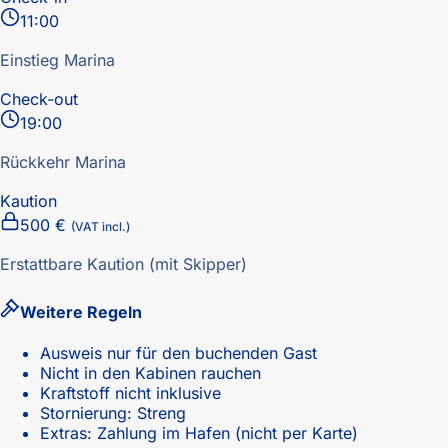
11:00
Einstieg Marina
Check-out
19:00
Rückkehr Marina
Kaution
500 €
(VAT incl.)
Erstattbare Kaution (mit Skipper)
Weitere Regeln
Ausweis nur für den buchenden Gast
Nicht in den Kabinen rauchen
Kraftstoff nicht inklusive
Stornierung: Streng
Extras: Zahlung im Hafen (nicht per Karte)