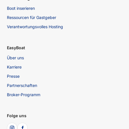
Boot inserieren
Ressourcen für Gastgeber
Verantwortungsvolles Hosting
EasyBoat
Über uns
Karriere
Presse
Partnerschaften
Broker-Programm
Folge uns