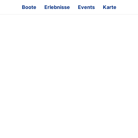
Boote
Erlebnisse
Events
Karte