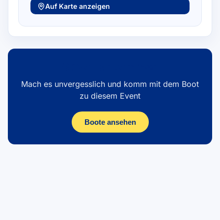
Auf Karte anzeigen
Stilvoll ankommen
Mach es unvergesslich und komm mit dem Boot
zu diesem Event
Boote ansehen