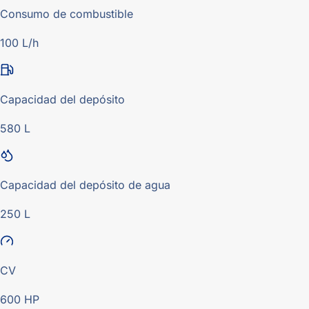
Consumo de combustible
100 L/h
Capacidad del depósito
580 L
Capacidad del depósito de agua
250 L
CV
600 HP