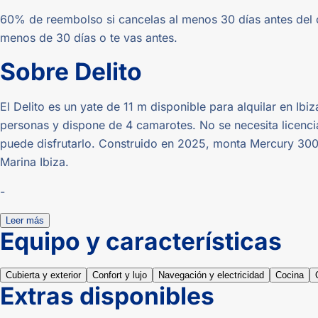
60% de reembolso si cancelas al menos 30 días antes del 
menos de 30 días o te vas antes.
Sobre
Delito
El Delito es un yate de 11 m disponible para alquilar en I
personas y dispone de 4 camarotes. No se necesita licenci
puede disfrutarlo. Construido en 2025, monta Mercury 300
Marina Ibiza.
-
Leer más
Equipo y características
Cubierta y exterior
Confort y lujo
Navegación y electricidad
Cocina
Extras disponibles