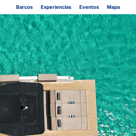
Barcos
Experiencias
Eventos
Mapa