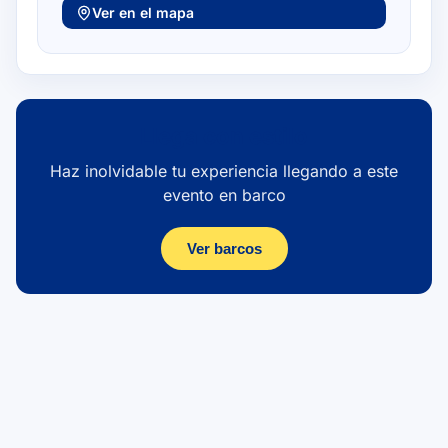
Ver en el mapa
Llega con estilo
Haz inolvidable tu experiencia llegando a este
evento en barco
Ver barcos