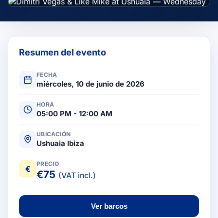
Resumen del evento
FECHA
miércoles, 10 de junio de 2026
HORA
05:00 PM - 12:00 AM
UBICACIÓN
Ushuaia Ibiza
PRECIO
€
€
75
(VAT incl.)
Ver barcos