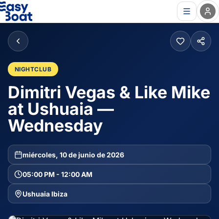
NIGHTCLUB
Dimitri Vegas & Like Mike
at Ushuaia —
Wednesday
miércoles, 10 de junio de 2026
05:00 PM - 12:00 AM
Ushuaia Ibiza