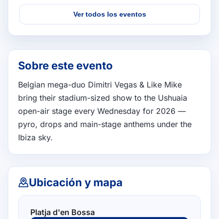
Ver todos los eventos
Sobre este evento
Belgian mega-duo Dimitri Vegas & Like Mike 
bring their stadium-sized show to the Ushuaia 
open-air stage every Wednesday for 2026 — 
pyro, drops and main-stage anthems under the 
Ibiza sky.
Ubicación y mapa
Platja d'en Bossa