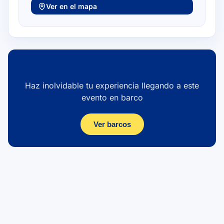
Ver en el mapa
Llega con estilo
Haz inolvidable tu experiencia llegando a este
evento en barco
Ver barcos