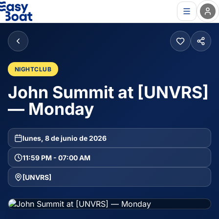
NIGHTCLUB
John Summit at [UNVRS]
— Monday
lunes, 8 de junio de 2026
11:59 PM - 07:00 AM
[UNVRS]