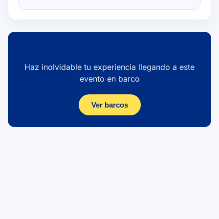
Llega con estilo
Haz inolvidable tu experiencia llegando a este
evento en barco
Ver barcos