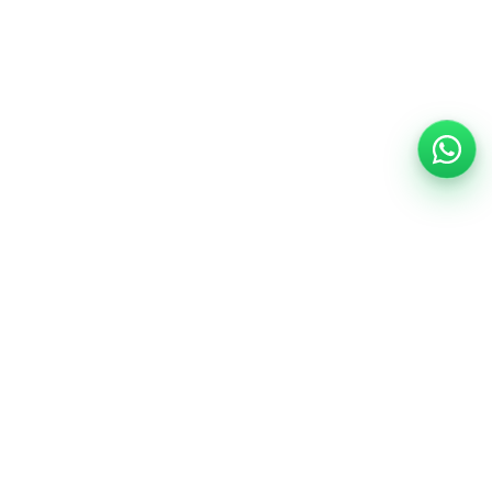
Support
Centre d’aide
Informations sécurité