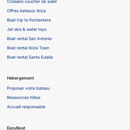
Croisiere coucher de soleil
Offres bateaux Ibiza
Boat trip to Formentera
Jet skis & water toys
Boat rental San Antonio
Boat rental Ibiza Town
Boat rental Santa Eulalia
Hébergement
Proposer votre bateau
Ressources hôtes
Accueil responsable
EasyBoat