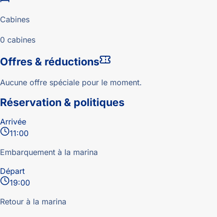
Cabines
0 cabines
Offres & réductions
Aucune offre spéciale pour le moment.
Réservation & politiques
Arrivée
11:00
Embarquement à la marina
Départ
19:00
Retour à la marina