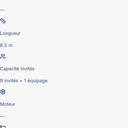
—
Longueur
8.5 m
Capacité invités
9 invités + 1 équipage
Moteur
—