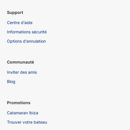
Support
Centre d’aide
Informations sécurité
Options d’annulation
Communauté
Inviter des amis
Blog
Promotions
Catamaran Ibiza
Trouver votre bateau