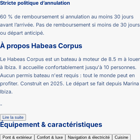
Stricte
politique d’annulation
60 % de remboursement si annulation au moins 30 jours
avant l’arrivée. Pas de remboursement si moins de 30 jours
ou départ anticipé.
À propos
Habeas Corpus
Le Habeas Corpus est un bateau à moteur de 8.5 m à louer
à Ibiza. Il accueille confortablement jusqu'à 10 personnes.
Aucun permis bateau n'est requis : tout le monde peut en
profiter. Construit en 2025. Le départ se fait depuis Marina
Ibiza.
-
Lire la suite
Équipement & caractéristiques
Pont & extérieur
Confort & luxe
Navigation & électricité
Cuisine