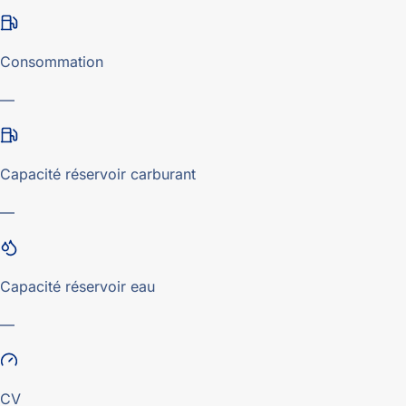
Consommation
—
Capacité réservoir carburant
—
Capacité réservoir eau
—
CV