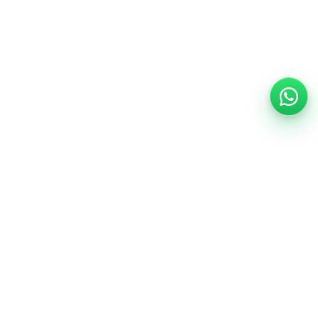
Support
Centre d’aide
Informations sécurité