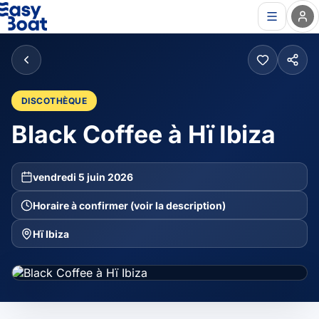
DISCOTHÈQUE
Black Coffee à Hï Ibiza
vendredi 5 juin 2026
Horaire à confirmer (voir la description)
Hï Ibiza