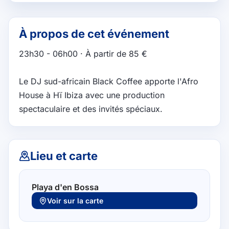
À propos de cet événement
23h30 - 06h00 · À partir de 85 €

Le DJ sud-africain Black Coffee apporte l'Afro 
House à Hï Ibiza avec une production 
spectaculaire et des invités spéciaux.
Lieu et carte
Playa d'en Bossa
Voir sur la carte