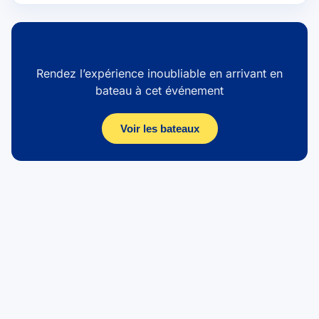
Arrivez avec style
Rendez l’expérience inoubliable en arrivant en
bateau à cet événement
Voir les bateaux