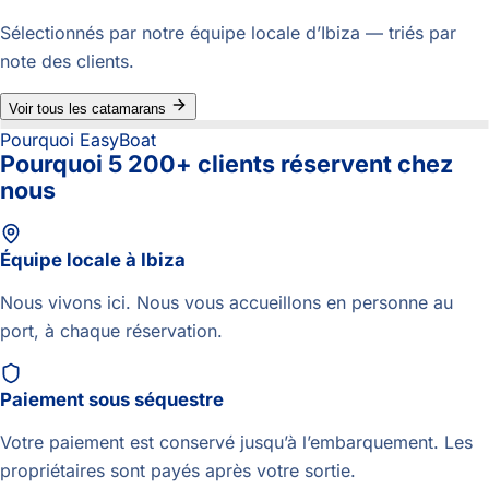
Sélectionnés par notre équipe locale d’Ibiza — triés par
note des clients.
Voir tous les catamarans
Pourquoi EasyBoat
Pourquoi 5 200+ clients réservent chez
nous
Équipe locale à Ibiza
Nous vivons ici. Nous vous accueillons en personne au
port, à chaque réservation.
Paiement sous séquestre
Votre paiement est conservé jusqu’à l’embarquement. Les
propriétaires sont payés après votre sortie.