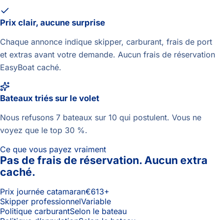
Prix clair, aucune surprise
Chaque annonce indique skipper, carburant, frais de port
et extras avant votre demande. Aucun frais de réservation
EasyBoat caché.
Bateaux triés sur le volet
Nous refusons 7 bateaux sur 10 qui postulent. Vous ne
voyez que le top 30 %.
Ce que vous payez vraiment
Pas de frais de réservation. Aucun extra
caché.
Prix journée catamaran
€613+
Skipper professionnel
Variable
Politique carburant
Selon le bateau