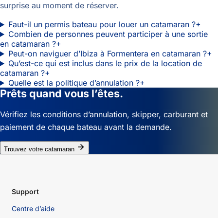
surprise au moment de réserver.
Faut-il un permis bateau pour louer un catamaran ?
+
Combien de personnes peuvent participer à une sortie
en catamaran ?
+
Peut-on naviguer d’Ibiza à Formentera en catamaran ?
+
Qu’est-ce qui est inclus dans le prix de la location de
catamaran ?
+
Quelle est la politique d’annulation ?
+
Prêts quand vous l’êtes.
Vérifiez les conditions d’annulation, skipper, carburant et
paiement de chaque bateau avant la demande.
Trouvez votre catamaran
Support
Centre d’aide