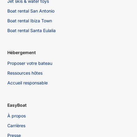
Jet skis & water toys
Boat rental San Antonio
Boat rental Ibiza Town
Boat rental Santa Eulalia
Hébergement
Proposer votre bateau
Ressources hôtes
Accueil responsable
EasyBoat
À propos
Carrières
Presse