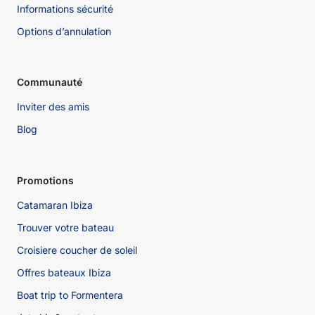
Informations sécurité
Options d’annulation
Communauté
Inviter des amis
Blog
Promotions
Catamaran Ibiza
Trouver votre bateau
Croisiere coucher de soleil
Offres bateaux Ibiza
Boat trip to Formentera