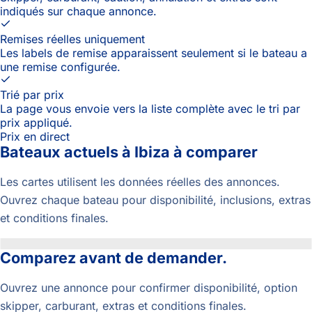
indiqués sur chaque annonce.
Remises réelles uniquement
Les labels de remise apparaissent seulement si le bateau a
une remise configurée.
Trié par prix
La page vous envoie vers la liste complète avec le tri par
prix appliqué.
Prix en direct
Bateaux actuels à Ibiza à comparer
Les cartes utilisent les données réelles des annonces.
Ouvrez chaque bateau pour disponibilité, inclusions, extras
et conditions finales.
Comparez avant de demander.
Ouvrez une annonce pour confirmer disponibilité, option
skipper, carburant, extras et conditions finales.