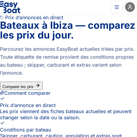
Prix d’annonces en direct
Bateaux à Ibiza —
comparez
les prix du jour.
Parcourez les annonces EasyBoat actuelles triées par prix.
Toute étiquette de remise provient des conditions propres
au bateau ; skipper, carburant et extras varient selon
l’annonce.
Comparer les prix
Comment comparer
Prix d’annonce en direct
Les prix viennent des fiches bateaux actuelles et peuvent
changer selon la date ou la saison.
Conditions par bateau
Skipper, carburant, caution, annulation et extras sont