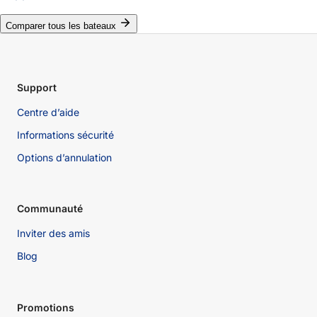
Comparer tous les bateaux
Support
Centre d’aide
Informations sécurité
Options d’annulation
Communauté
Inviter des amis
Blog
Promotions