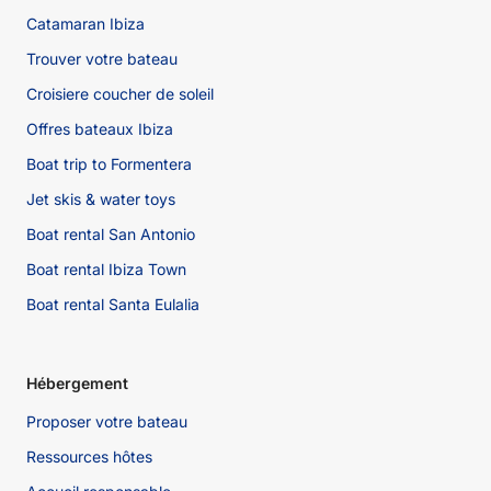
Catamaran Ibiza
Trouver votre bateau
Croisiere coucher de soleil
Offres bateaux Ibiza
Boat trip to Formentera
Jet skis & water toys
Boat rental San Antonio
Boat rental Ibiza Town
Boat rental Santa Eulalia
Hébergement
Proposer votre bateau
Ressources hôtes