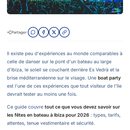
Partager
Il existe peu d'expériences au monde comparables à
celle de danser sur le pont d'un bateau au large
d'Ibiza, le soleil se couchant derrière Es Vedrà et la
brise méditerranéenne sur le visage. Une
boat party
est l'une de ces expériences que tout visiteur de l'île
devrait tester au moins une fois.
Ce guide couvre
tout ce que vous devez savoir sur
les fêtes en bateau à Ibiza pour 2026
: types, tarifs,
attentes, tenue vestimentaire et sécurité.