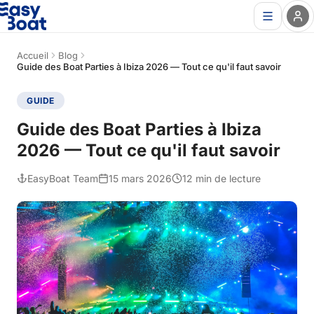
Accueil
Blog
Guide des Boat Parties à Ibiza 2026 — Tout ce qu'il faut savoir
GUIDE
Guide des Boat Parties à Ibiza
2026 — Tout ce qu'il faut savoir
EasyBoat Team
15 mars 2026
12 min de lecture