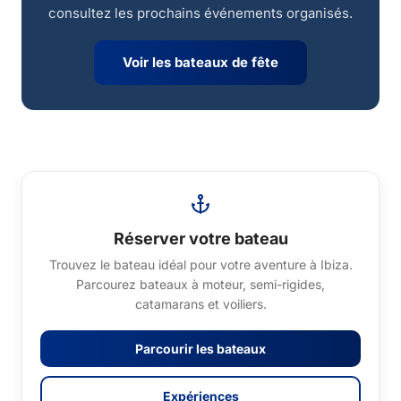
consultez les prochains événements organisés.
Voir les bateaux de fête
Réserver votre bateau
Trouvez le bateau idéal pour votre aventure à Ibiza.
Parcourez bateaux à moteur, semi-rigides,
catamarans et voiliers.
Parcourir les bateaux
Expériences