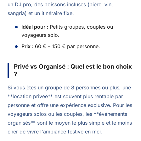
un DJ pro, des boissons incluses (bière, vin,
sangria) et un itinéraire fixe.
Idéal pour :
Petits groupes, couples ou
voyageurs solo.
Prix :
60 € – 150 € par personne.
Privé vs Organisé : Quel est le bon choix
?
Si vous êtes un groupe de 8 personnes ou plus, une
**location privée** est souvent plus rentable par
personne et offre une expérience exclusive. Pour les
voyageurs solos ou les couples, les **événements
organisés** sont le moyen le plus simple et le moins
cher de vivre l'ambiance festive en mer.