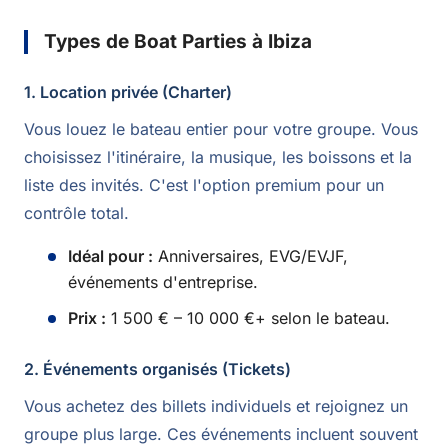
Types de Boat Parties à Ibiza
1. Location privée (Charter)
Vous louez le bateau entier pour votre groupe. Vous
choisissez l'itinéraire, la musique, les boissons et la
liste des invités. C'est l'option premium pour un
contrôle total.
Idéal pour :
Anniversaires, EVG/EVJF,
événements d'entreprise.
Prix :
1 500 € – 10 000 €+ selon le bateau.
2. Événements organisés (Tickets)
Vous achetez des billets individuels et rejoignez un
groupe plus large. Ces événements incluent souvent