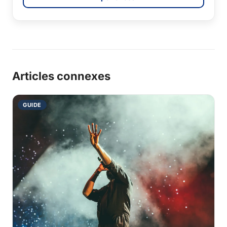
Articles connexes
GUIDE