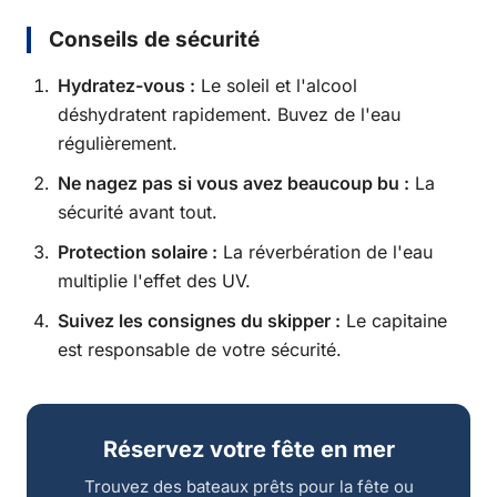
Conseils de sécurité
Hydratez-vous :
Le soleil et l'alcool
déshydratent rapidement. Buvez de l'eau
régulièrement.
Ne nagez pas si vous avez beaucoup bu :
La
sécurité avant tout.
Protection solaire :
La réverbération de l'eau
multiplie l'effet des UV.
Suivez les consignes du skipper :
Le capitaine
est responsable de votre sécurité.
Réservez votre fête en mer
Trouvez des bateaux prêts pour la fête ou