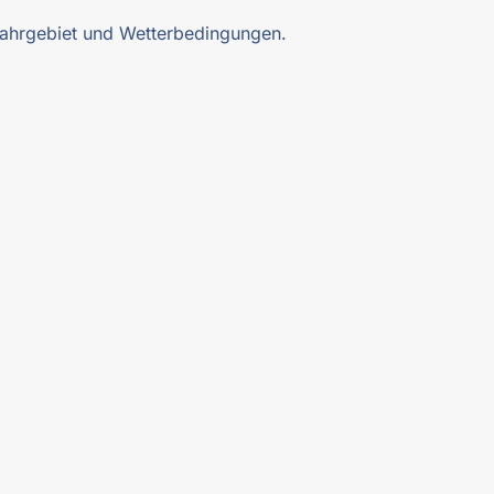
 Fahrgebiet und Wetterbedingungen.