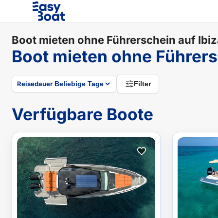
Boot mieten ohne Führerschein auf Ibiz
Boot mieten ohne Führers
Reisedauer
Filter
Verfügbare Boote